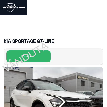
KIA SPORTAGE GT-LINE
VÂNDUTǍ
Contact