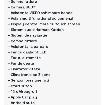
– Semne rutiere
– Camera 360*
– Asistenta VIDEO schimbare banda
– Volan multifunctional cu comenzi
– Display central mare cu touch screen
– Sistem audio Harman Kardon
– Sistem de navigatie
– Semne rutiere
– Asistenta la parcare
– Far cu daylight LED
– Faruri automate
– Far de ceata
– Limitator viteza
– Climatronic pe 3 zone
– Senzori presiune roti
– Start&Stop
– 12 x Airbag-uri
– Apple Car play
– Android auto