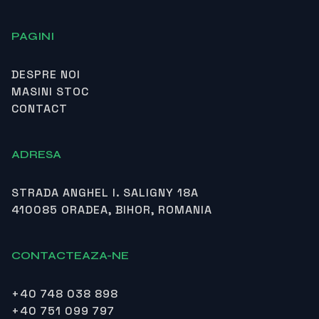
PAGINI
DESPRE NOI
MASINI STOC
CONTACT
ADRESA
STRADA ANGHEL I. SALIGNY 18A
410085 ORADEA, BIHOR, ROMANIA
CONTACTEAZA-NE
+40 748 038 898
+40 751 099 797