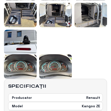
SPECIFICAȚII
Producator
Renault
Model
Kangoo ZE