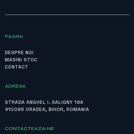
PAGINI
DESPRE NOI
MASINI STOC
CONTACT
ADRESA
STRADA ANGHEL I. SALIGNY 18A
410085 ORADEA, BIHOR, ROMANIA
CONTACTEAZA-NE