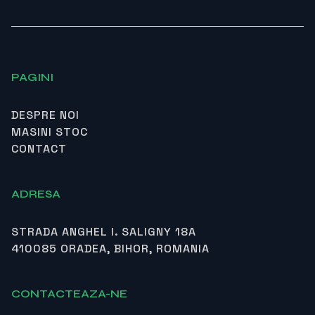
PAGINI
DESPRE NOI
MASINI STOC
CONTACT
ADRESA
STRADA ANGHEL I. SALIGNY 18A
410085 ORADEA, BIHOR, ROMANIA
CONTACTEAZA-NE